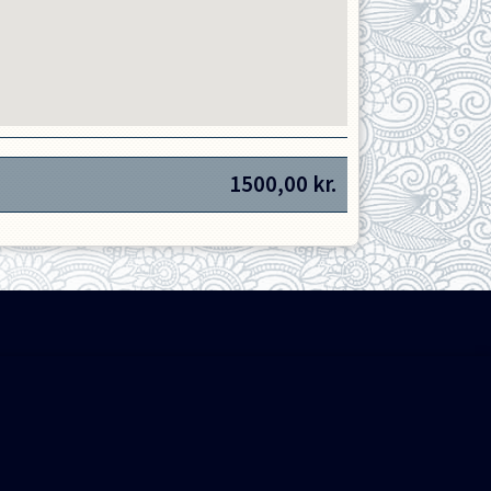
1500,00
kr.